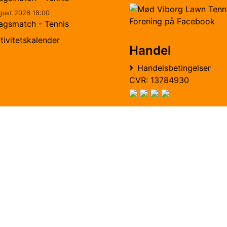
gust 2026 18:00
agsmatch - Tennis
tivitetskalender
Handel
Handelsbetingelser
CVR: 13784930