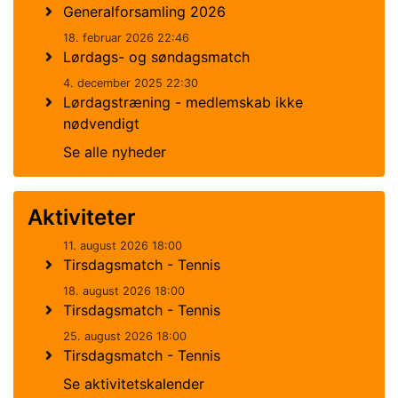
Generalforsamling 2026
18. februar 2026 22:46
Lørdags- og søndagsmatch
4. december 2025 22:30
Lørdagstræning - medlemskab ikke
nødvendigt
Se alle nyheder
Aktiviteter
11. august 2026 18:00
Tirsdagsmatch - Tennis
18. august 2026 18:00
Tirsdagsmatch - Tennis
25. august 2026 18:00
Tirsdagsmatch - Tennis
Se aktivitetskalender