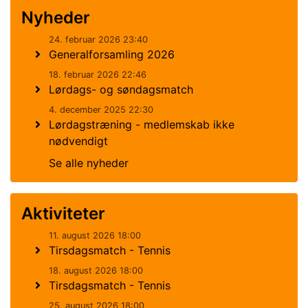
Nyheder
24. februar 2026 23:40
Generalforsamling 2026
18. februar 2026 22:46
Lørdags- og søndagsmatch
4. december 2025 22:30
Lørdagstræning - medlemskab ikke
nødvendigt
Se alle nyheder
Aktiviteter
11. august 2026 18:00
Tirsdagsmatch - Tennis
18. august 2026 18:00
Tirsdagsmatch - Tennis
25. august 2026 18:00