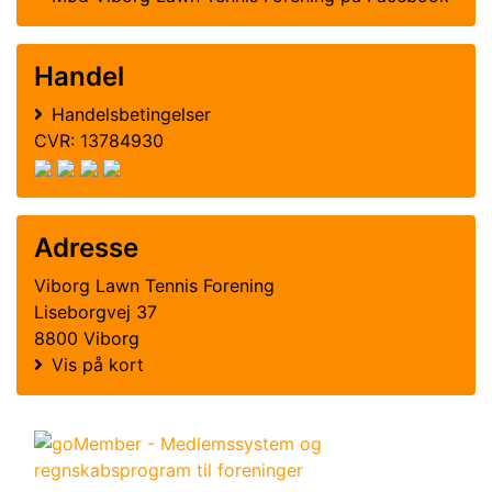
Handel
Handelsbetingelser
CVR: 13784930
Adresse
Viborg Lawn Tennis Forening
Liseborgvej 37
8800 Viborg
Vis på kort