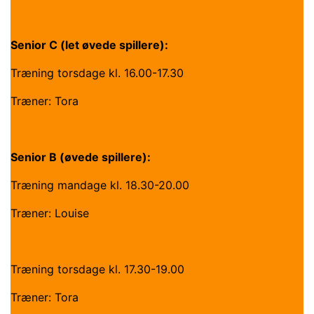
Senior C (let øvede spillere):
Træning torsdage kl. 16.00-17.30
Træner: Tora
Senior B (øvede spillere):
Træning mandage kl. 18.30-20.00
Træner: Louise
Træning torsdage kl. 17.30-19.00
Træner: Tora