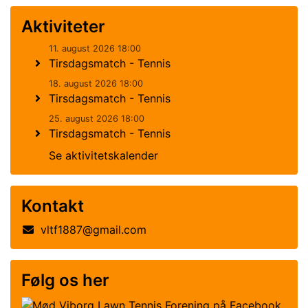
Aktiviteter
11. august 2026 18:00
Tirsdagsmatch - Tennis
18. august 2026 18:00
Tirsdagsmatch - Tennis
25. august 2026 18:00
Tirsdagsmatch - Tennis
Se aktivitetskalender
Kontakt
vltf1887@gmail.com
Følg os her