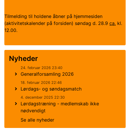
Tilmelding til holdene åbner på hjemmesiden
(aktivitetskalender på forsiden) søndag d. 28.9
ca.
kl.
12.00.
Nyheder
24. februar 2026 23:40
Generalforsamling 2026
18. februar 2026 22:46
Lørdags- og søndagsmatch
4. december 2025 22:30
Lørdagstræning - medlemskab ikke
nødvendigt
Se alle nyheder